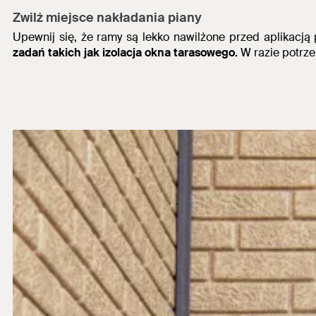
Zwilż miejsce nakładania piany
Upewnij się, że ramy są lekko nawilżone przed aplikacją 
zadań takich jak izolacja okna tarasowego.
W razie potrze