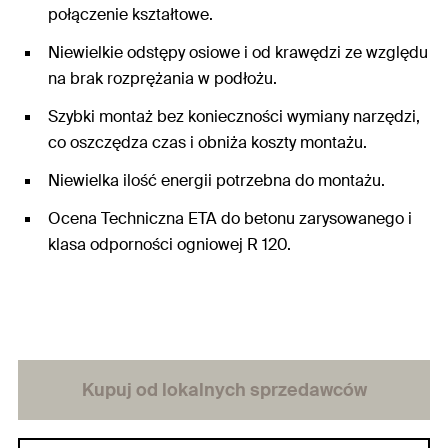
połączenie kształtowe.
Niewielkie odstępy osiowe i od krawędzi ze względu
na brak rozprężania w podłożu.
Szybki montaż bez konieczności wymiany narzędzi,
co oszczędza czas i obniża koszty montażu.
Niewielka ilość energii potrzebna do montażu.
Ocena Techniczna ETA do betonu zarysowanego i
klasa odporności ogniowej R 120.
Kupuj od lokalnych sprzedawców