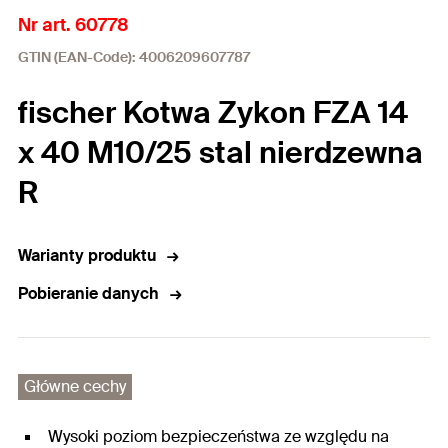
Nr art. 60778
GTIN (EAN-Code): 4006209607787
fischer Kotwa Zykon FZA 14
x 40 M10/25 stal nierdzewna
R
Warianty produktu
Pobieranie danych
Główne cechy
Wysoki poziom bezpieczeństwa ze względu na